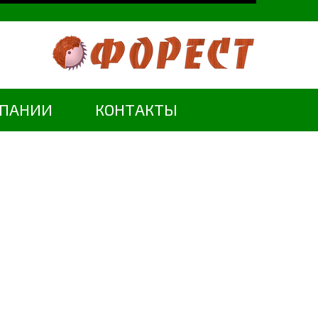
МПАНИИ
КОНТАКТЫ