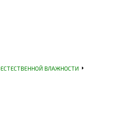
ЕСТЕСТВЕННОЙ ВЛАЖНОСТИ