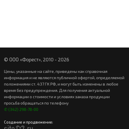
© ООО «Форест», 2010 -
2026
Цены, указанные на сайте, приведены как справочная
информация и не являются публичной офертой, определяемой
положениями ст. 437 ГК РФ, и могут быть изменены в любое
время без предупреждения. Для получения актуальной
информации о стоимости и условиях заказа продукции
просьба обращаться по телефону
✆ (342) 298-78-00
Создание и продвижение: