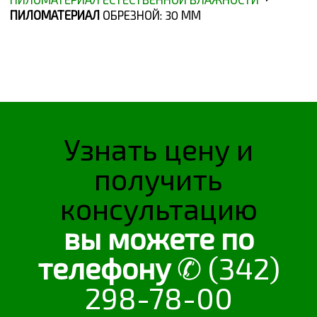
ПИЛОМАТЕРИАЛ
ОБРЕЗНОЙ: 30 ММ
Узнать цену и
получить
консультацию
вы можете по
телефону
✆ (342)
298-78-00